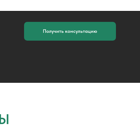
Получить консультацию
Ы