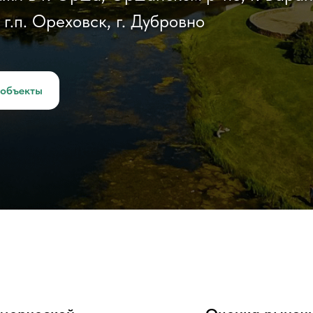
, г.п. Ореховск, г. Дубровно
 объекты