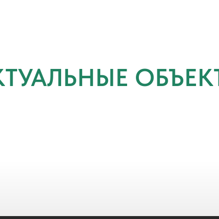
КТУАЛЬНЫЕ ОБЪЕК