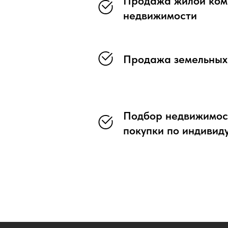
Продажа жилой ком
недвижимости
Продажа земельных
Подбор недвижимост
покупки по индивид