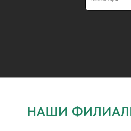
НАШИ ФИЛИАЛ