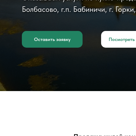
Болбасово, г.п. Бабиничи, г. Горки
Оставить заявку
Посмотреть