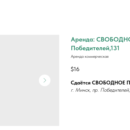
Аренда: СВОБОДНО
Победителей,131
Аренда коммерческая
$
16
Сдаётся СВОБОДНОЕ 
г. Минск, пр. Победителей