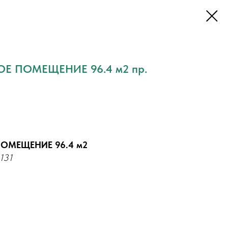
Е ПОМЕЩЕНИЕ 96.4 м2 пр.
ПОМЕЩЕНИЕ 96.4 м2
,131