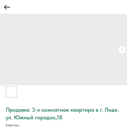
Продажа: 3-х комнатная квартира в г. Лиде.
ул. Южный городок,18
Квартиры