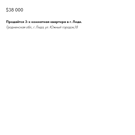
$
38 000
Продаётся 3-х комнатная квартира в г. Лиде.
Гродненская обл., г. Лида, ул. Южный городок,18