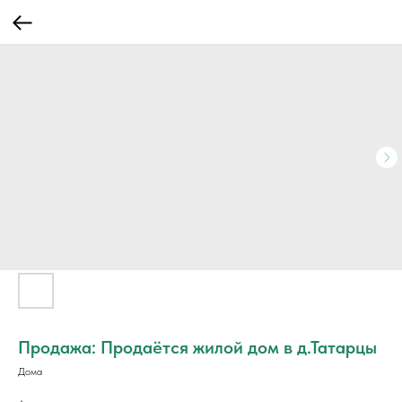
Продажа: Продаётся жилой дом в д.Татарцы
Дома