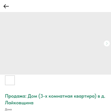
Продажа: Дом (3-х комнатная квартира) в д.
Лайковщина
Дома