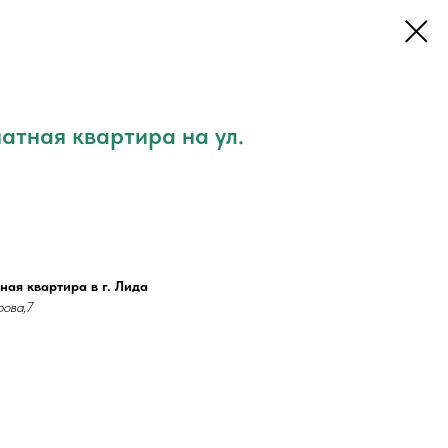
атная квартира на ул.
ная квартира в г. Лида
рова,7