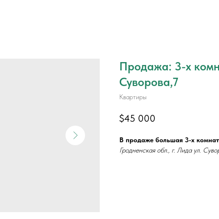
Продажа: 3-х комн
Суворова,7
Квартиры
$
45 000
В продаже большая 3-х комнат
Гродненская обл., г. Лида ул. Суво