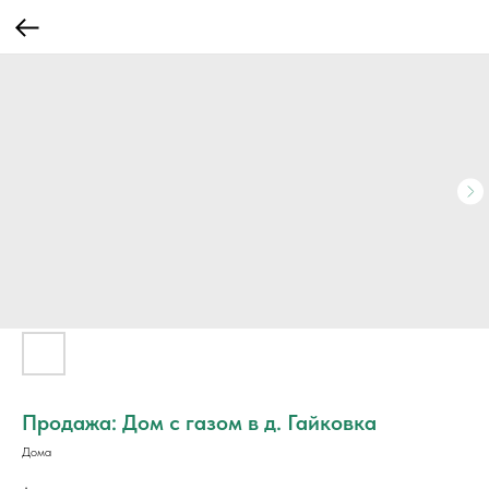
Продажа: Дом с газом в д. Гайковка
Дома