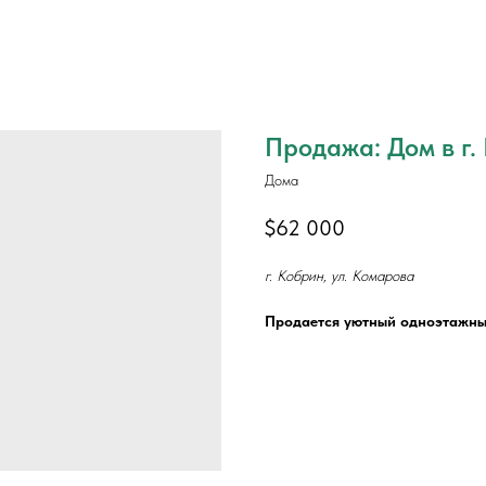
Продажа: Дом в г.
Дома
$
62 000
г. Кобрин, ул. Комарова
Продается уютный одноэтажный